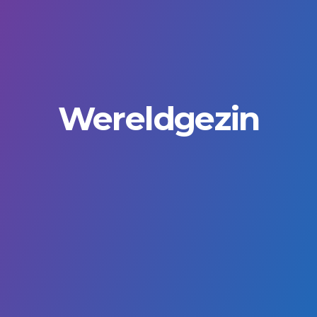
Wereldgezin