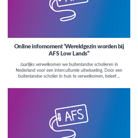
Online infomoment ‘Wereldgezin worden bij
AFS Low Lands”
Jaarlijks verwelkomen we buitenlandse scholieren in
Nederland voor een interculturele uitwisseling. Door een
buitenlandse scholier in huis te verwelkomen, beleef…