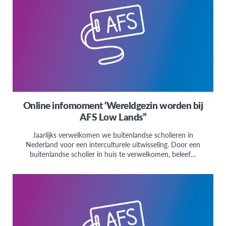
Online infomoment ‘Wereldgezin worden bij
AFS Low Lands”
Jaarlijks verwelkomen we buitenlandse scholieren in
Nederland voor een interculturele uitwisseling. Door een
buitenlandse scholier in huis te verwelkomen, beleef…