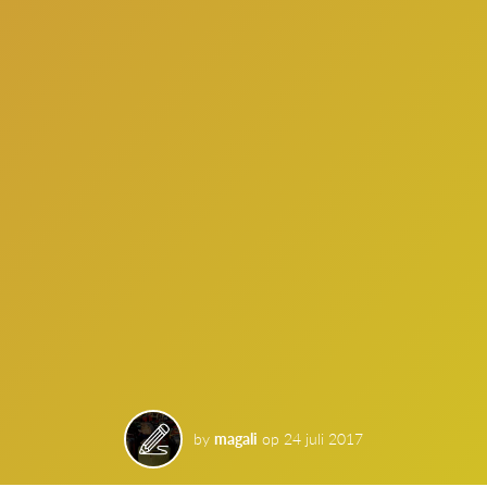
by
magali
op
24 juli 2017