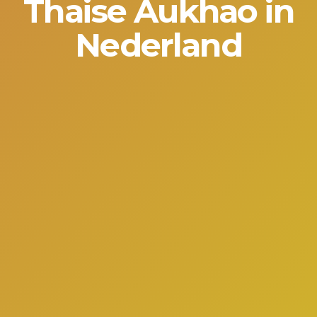
Thaise Aukhao in
Nederland