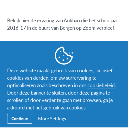
Bekijk hier de ervaring van Aukhao die het schooljaar
2016-17 in de buurt van Bergen op Zoom verbleef.
Deze website maakt gebruik van cookies, inclusief
cookies van derden, om uw surfervaring te
optimaliseren zoals beschreven in ons
cookiebeleid
.
Door deze banner te sluiten, door deze pagina te
scrollen of door verder te gaan met browsen, ga je
akkoord met het gebruik van cookies.
More Settings
Continue