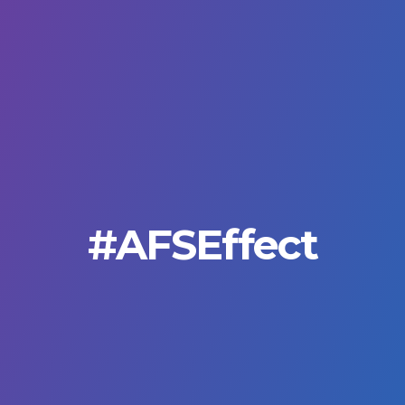
#AFSEffect