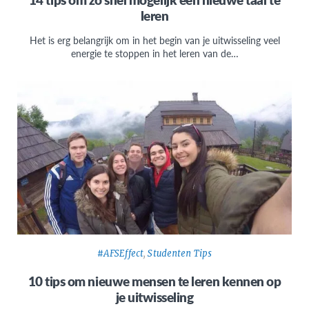
leren
Het is erg belangrijk om in het begin van je uitwisseling veel
energie te stoppen in het leren van de…
#AFSEffect
,
Studenten Tips
10 tips om nieuwe mensen te leren kennen op
je uitwisseling