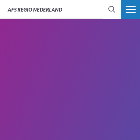
AFS
REGIO NEDERLAND
ZOEK
MEER