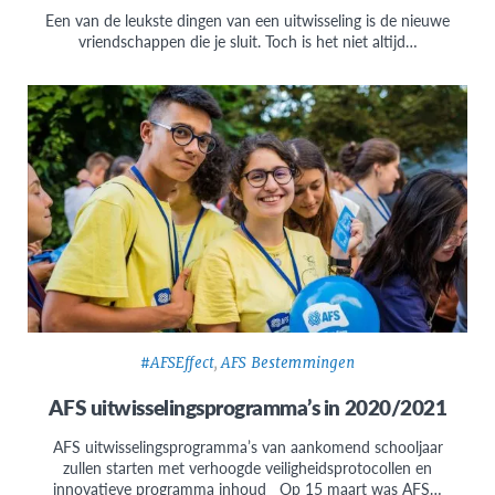
Een van de leukste dingen van een uitwisseling is de nieuwe
vriendschappen die je sluit. Toch is het niet altijd…
#AFSEffect
,
AFS Bestemmingen
AFS uitwisselingsprogramma’s in 2020/2021
AFS uitwisselingsprogramma’s van aankomend schooljaar
zullen starten met verhoogde veiligheidsprotocollen en
innovatieve programma inhoud Op 15 maart was AFS…