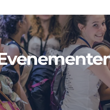
Evenemente