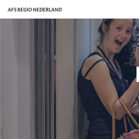
AFS
REGIO NEDERLAND