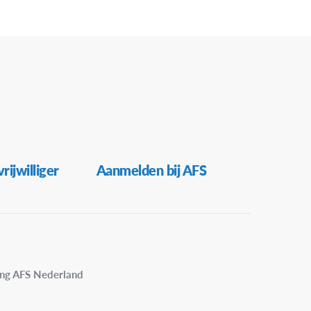
rijwilliger
Aanmelden bij AFS
ing AFS Nederland