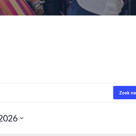
Zoek na
 2026