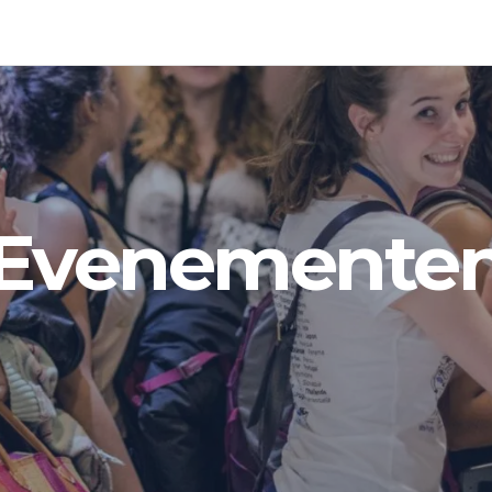
Evenemente