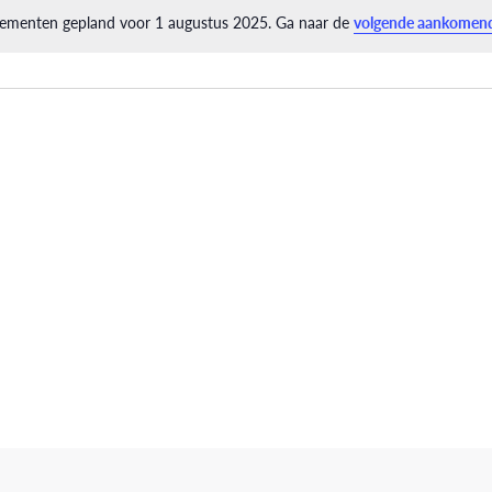
ementen gepland voor 1 augustus 2025. Ga naar de
volgende aankomen
Bericht