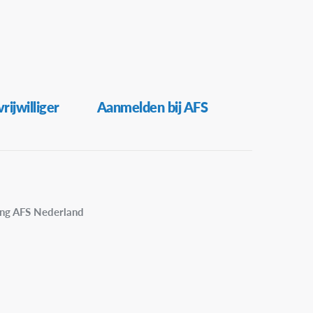
rijwilliger
Aanmelden bij AFS
ing AFS Nederland