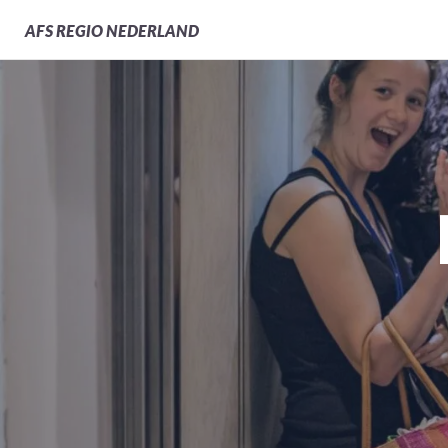
AFS
REGIO NEDERLAND