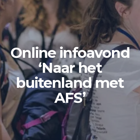
Online infoavond
‘Naar het
buitenland met
AFS’