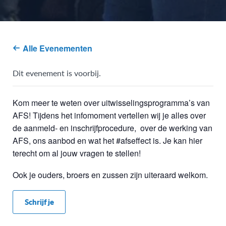
Alle Evenementen
Dit evenement is voorbij.
Kom meer te weten over uitwisselingsprogramma’s van
AFS! Tijdens het infomoment vertellen wij je alles over
de aanmeld- en inschrijfprocedure, over de werking van
AFS, ons aanbod en wat het #afseffect is. Je kan hier
terecht om al jouw vragen te stellen!
Ook je ouders, broers en zussen zijn uiteraard welkom.
Schrijf je