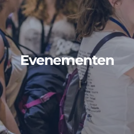
Evenementen