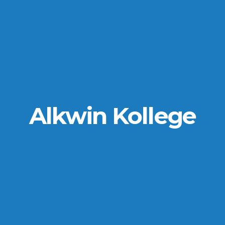
Alkwin Kollege