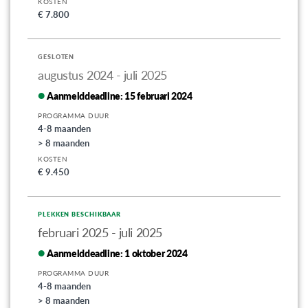
KOSTEN
€ 7.800
GESLOTEN
augustus 2024 - juli 2025
Aanmelddeadline:
15 februari 2024
PROGRAMMA DUUR
4-8 maanden
> 8 maanden
KOSTEN
€ 9.450
PLEKKEN BESCHIKBAAR
februari 2025 - juli 2025
Aanmelddeadline:
1 oktober 2024
PROGRAMMA DUUR
4-8 maanden
> 8 maanden