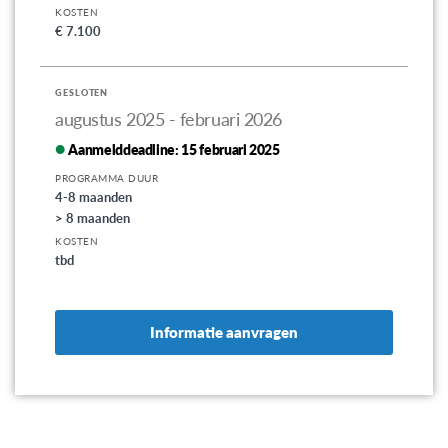
KOSTEN
€ 7.100
GESLOTEN
augustus 2025 - februari 2026
Aanmelddeadline:
15 februari 2025
PROGRAMMA DUUR
4-8 maanden
> 8 maanden
KOSTEN
tbd
Informatie aanvragen