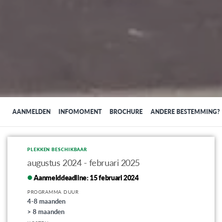
AANMELDEN
INFOMOMENT
BROCHURE
ANDERE BESTEMMING?
PLEKKEN BESCHIKBAAR
augustus 2024 - februari 2025
Aanmelddeadline:
15 februari 2024
PROGRAMMA DUUR
4-8 maanden
> 8 maanden