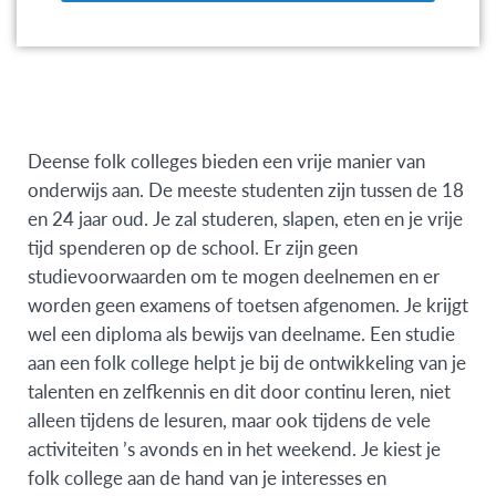
Deense folk colleges bieden een vrije manier van
onderwijs aan. De meeste studenten zijn tussen de 18
en 24 jaar oud. Je zal studeren, slapen, eten en je vrije
tijd spenderen op de school. Er zijn geen
studievoorwaarden om te mogen deelnemen en er
worden geen examens of toetsen afgenomen. Je krijgt
wel een diploma als bewijs van deelname. Een studie
aan een folk college helpt je bij de ontwikkeling van je
talenten en zelfkennis en dit door continu leren, niet
alleen tijdens de lesuren, maar ook tijdens de vele
activiteiten ’s avonds en in het weekend. Je kiest je
folk college aan de hand van je interesses en