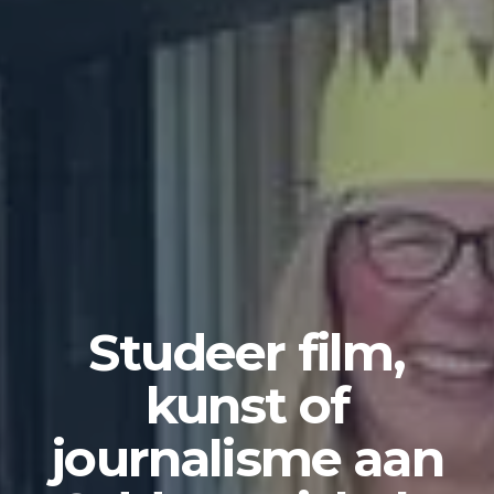
Studeer film,
kunst of
journalisme aan