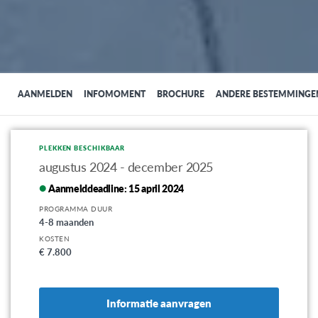
AANMELDEN
INFOMOMENT
BROCHURE
ANDERE BESTEMMINGE
PLEKKEN BESCHIKBAAR
augustus 2024 - december 2025
Aanmelddeadline:
15 april 2024
PROGRAMMA DUUR
4-8 maanden
KOSTEN
€ 7.800
Informatie aanvragen