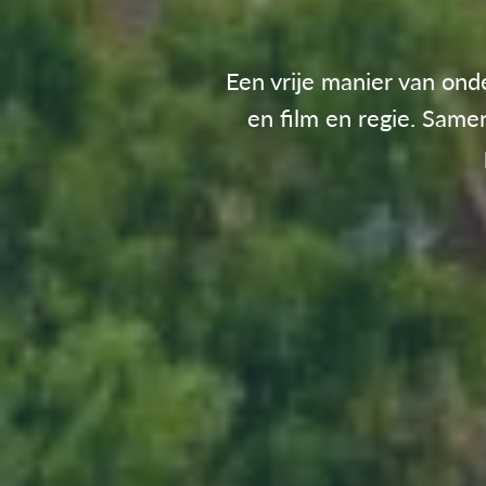
Een vrije manier van onde
en film en regie. Sam