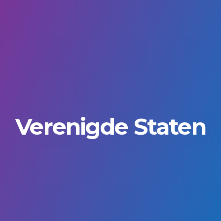
Verenigde Staten