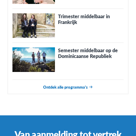
Trimester middelbaar in
Frankrijk
Semester middelbaar op de
Dominicaanse Republiek
Ontdek alle programma's
Van aanmelding tot vertrek