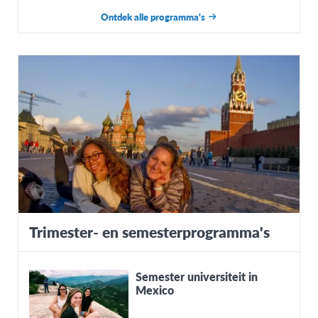
Ontdek alle programma's
Trimester- en semesterprogramma's
Semester universiteit in
Mexico