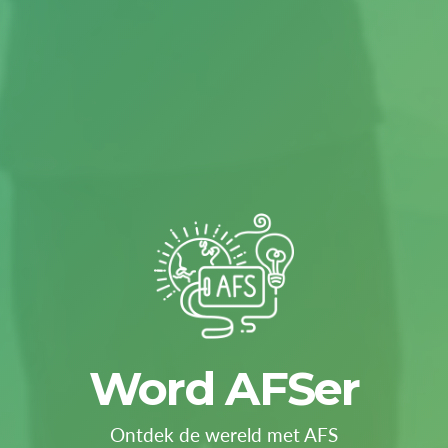
Word AFSer
Ontdek de wereld met AFS