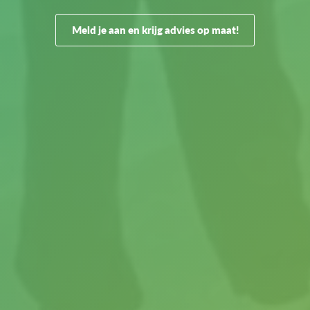
Meld je aan en krijg advies op maat!