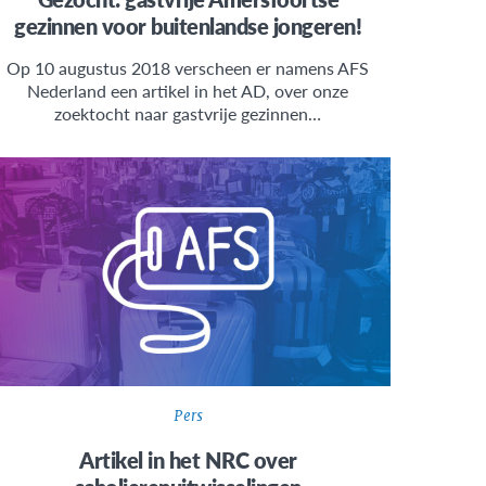
gezinnen voor buitenlandse jongeren!
Op 10 augustus 2018 verscheen er namens AFS
Nederland een artikel in het AD, over onze
zoektocht naar gastvrije gezinnen…
Pers
Artikel in het NRC over