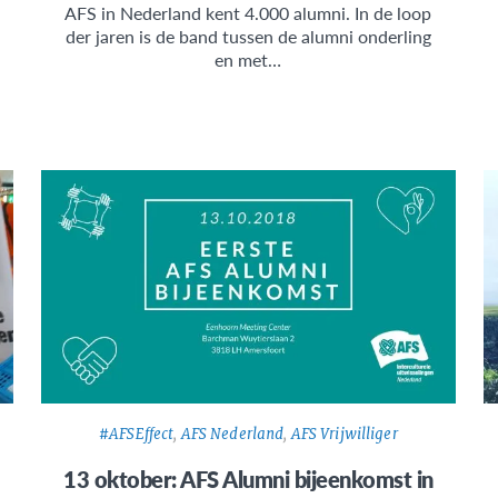
AFS in Nederland kent 4.000 alumni. In de loop
der jaren is de band tussen de alumni onderling
en met…
#AFSEffect
,
AFS Nederland
,
AFS Vrijwilliger
13 oktober: AFS Alumni bijeenkomst in