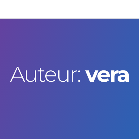
Auteur:
vera