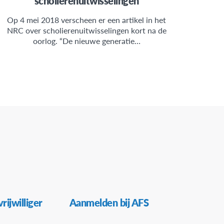
scholierenuitwisselingen
Op 4 mei 2018 verscheen er een artikel in het
NRC over scholierenuitwisselingen kort na de
oorlog. “De nieuwe generatie…
rijwilliger
Aanmelden bij AFS