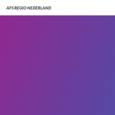
AFS
REGIO NEDERLAND