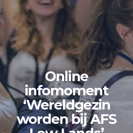
Online
infomoment
‘Wereldgezin
worden bij AFS