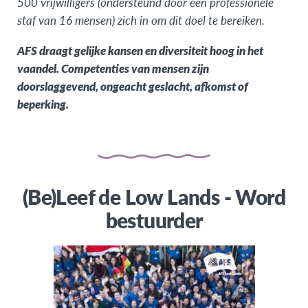
500 vrijwilligers (ondersteund door een professionele
staf van 16 mensen) zich in om dit doel te bereiken.
AFS draagt gelijke kansen en diversiteit hoog in het
vaandel. Competenties van mensen zijn
doorslaggevend, ongeacht geslacht, afkomst of
beperking.
(Be)Leef de Low Lands - Word
bestuurder