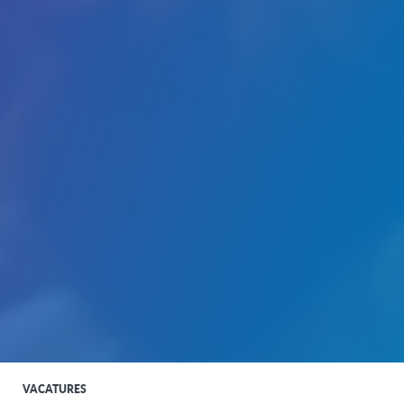
VACATURES