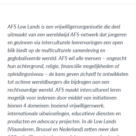
AFS Low Lands is een vrijwilligersorganisatie die deel
uitmaakt van een wereldwijd AFS-netwerk dat jongeren
en gezinnen via interculturele leerervaringen een open
blik biedt op de multiculturele samenleving en
geglobaliseerde wereld.
AFS wil alle mensen – ongeacht
hun achtergrond, religie, financiële mogelijkheden of
opleidingsniveau – de kans geven zichzelf te ontwikkelen
tot actieve wereldburgers die bijdragen aan een
rechtvaardige wereld. AFS maakt intercultureel leren
mogelijk voor iedereen door middel van initiatieven
binnen 4 domeinen: boeiend vrijwilligerswerk,
internationale uitwisselingen, educatieve diensten en
producten en advocacy projecten. In de Low Lands
(Vlaanderen, Brussel en Nederland) zetten meer dan