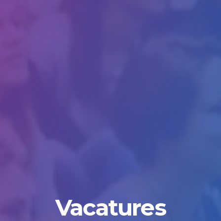
Vacatures