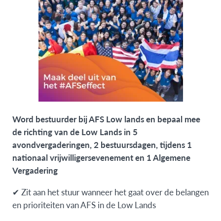
Word
bestuurder bij AFS Low lands
en bepaal mee
de richting van de Low Lands in 5
avondvergaderingen, 2 bestuursdagen, tijdens 1
nationaal vrijwilligersevenement en 1 Algemene
Vergadering
✔ Zit aan het stuur wanneer het gaat over de belangen
en prioriteiten van AFS in de Low Lands